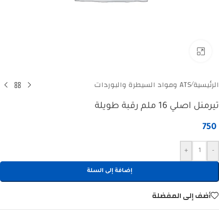
Click to enlarge
الرئيسية
ATS ومواد السيطرة والبوردات
/
تيرمنل اصلي 16 ملم رقبة طويلة
750
+
-
إضافة إلى السلة
أضف إلى المفضلة