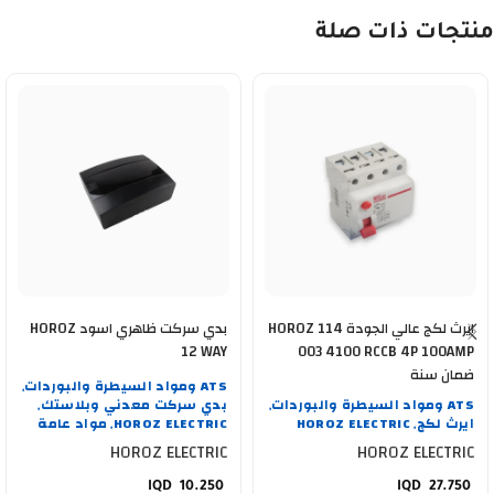
منتجات ذات صلة
ايرث لكج عالي الجودة HOROZ 114
بدي سركت ظاهري اسود HOROZ
12 WAY
003 4100 RCCB 4P 100AMP
ضمان سنة
ATS ومواد السيطرة والبوردات
,
ATS ومواد السيطرة والبوردات
بدي سركت معدني وبلاستك
,
,
ايرث لكج
HOROZ ELECTRIC
HOROZ ELECTRIC
مواد عامة
,
,
HOROZ ELECTRIC
HOROZ ELECTRIC
10.250
27.750