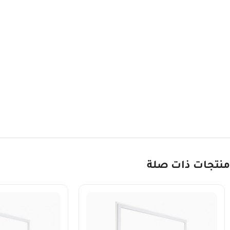
منتجات ذات صلة