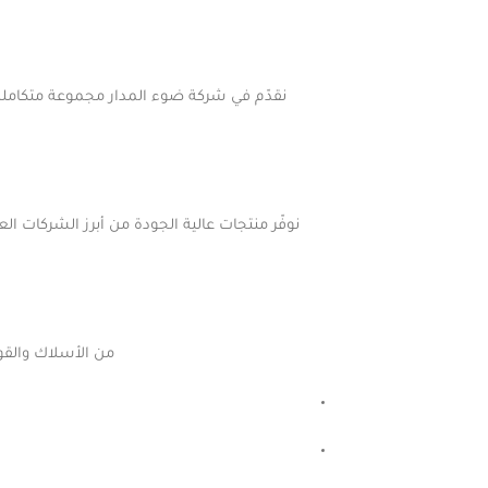
نقدّم في شركة ضوء المدار مجموعة متكاملة م
من الأسلاك والقوا