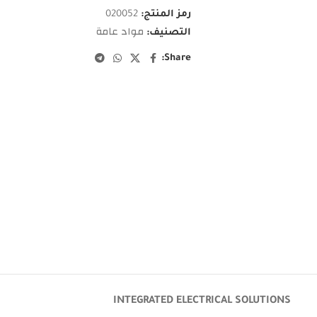
رمز المنتج:
020052
مواد عامة
التصنيف:
Share:
INTEGRATED ELECTRICAL SOLUTIONS