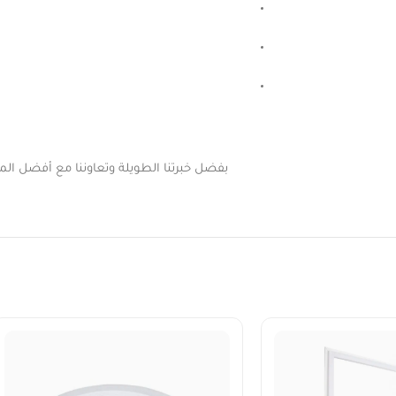
بفضل خبرتنا الطويلة وتعاوننا مع أفضل المور