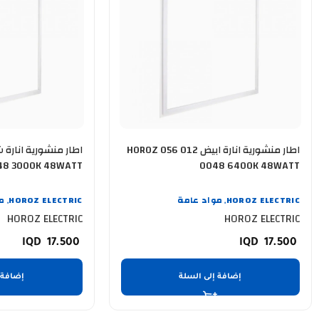
اطار منشورية انارة ابيض HOROZ 056 012
012 0048 3000K 48WATT
0048 6400K 48WATT
HOROZ ELECTRIC
مواد عامة
HOROZ ELECTRIC
م
,
,
HOROZ ELECTRIC
HOROZ ELECTRIC
17.500
17.500
إضافة إلى السلة
إضافة 