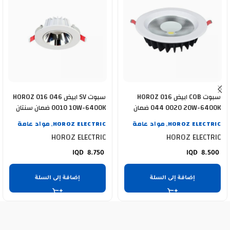
سبوت COB ابيض HOROZ 016
سبوت SV ابيض HOROZ 016 046
044 0020 20W-6400K ضمان
0010 10W-6400K ضمان سنتان
سنة
HOROZ ELECTRIC
مواد عامة
HOROZ ELECTRIC
مواد عامة
,
,
HOROZ ELECTRIC
HOROZ ELECTRIC
8.750
8.500
إضافة إلى السلة
إضافة إلى السلة