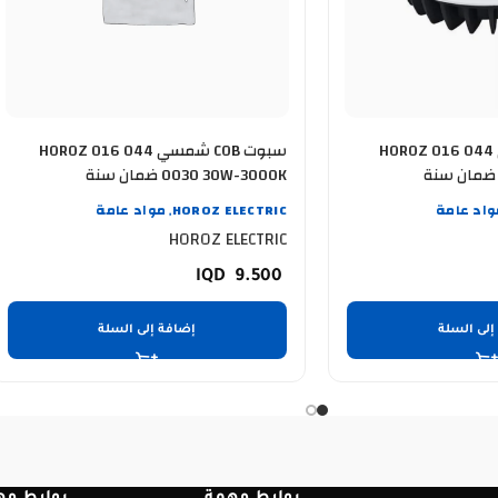
سبوت COB شمسي HOROZ 016 044
سبوت COB شمسي HOROZ 016 044
0030 30W-3000K ضمان سنة
واد عامة
HOROZ ELECTRIC
مواد عامة
,
HOROZ ELECTRIC
9.500
إلى السلة
إضافة إلى السلة