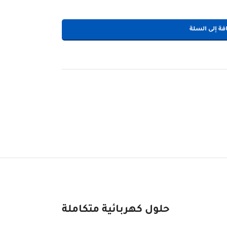
فة إلى السلة
حلول كهربائية متكاملة