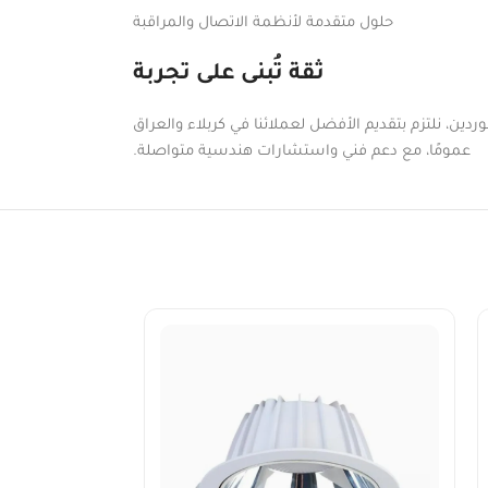
حلول متقدمة لأنظمة الاتصال والمراقبة
ثقة تُبنى على تجربة
دين، نلتزم بتقديم الأفضل لعملائنا في كربلاء والعراق
عمومًا، مع دعم فني واستشارات هندسية متواصلة.