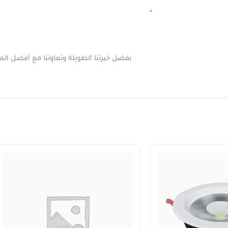
بفضل خبرتنا الطويلة وتعاوننا مع أفضل المور