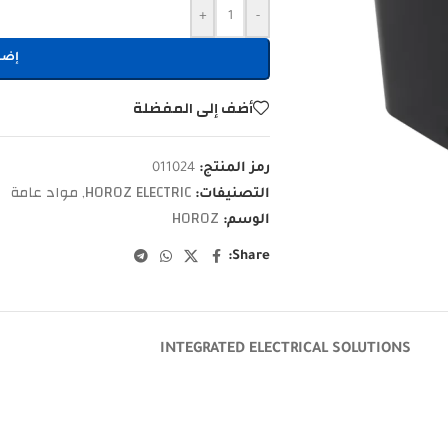
+
-
إضا
أضف إلى المفضلة
رمز المنتج:
011024
HOROZ ELECTRIC
مواد عامة
التصنيفات:
,
HOROZ
الوسم:
Share:
INTEGRATED ELECTRICAL SOLUTIONS