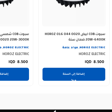
سبوت COB ابيض HOROZ 016 044 0020
20W-6400K ضمان سنة
0020 20W-3000K ضمان سنة
HOROZ ELECTRIC
مواد عامة
HOROZ ELECTRIC
م
,
,
HOROZ ELECTRIC
HOROZ ELECTRIC
8.500
8.500
إضافة إلى السلة
إضافة 