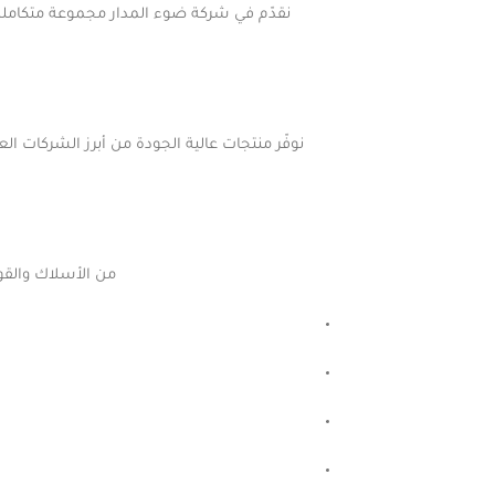
نقدّم في شركة ضوء المدار مجموعة متكاملة م
من الأسلاك والقوا