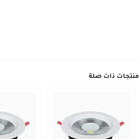
منتجات ذات صلة