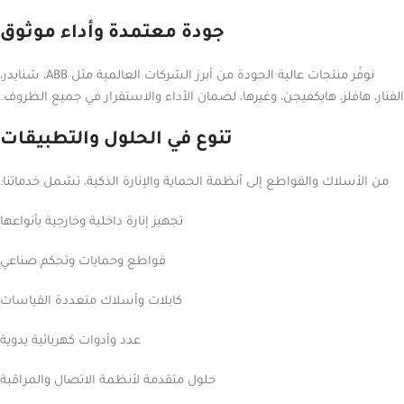
جودة معتمدة وأداء موثوق
نوفّر منتجات عالية الجودة من أبرز الشركات العالمية مثل ABB، شنايدر،
الفنار، هافلز، هايكفيجن، وغيرها، لضمان الأداء والاستقرار في جميع الظروف.
تنوع في الحلول والتطبيقات
من الأسلاك والقواطع إلى أنظمة الحماية والإنارة الذكية، تشمل خدماتنا:
تجهيز إنارة داخلية وخارجية بأنواعها
قواطع وحمايات وتحكم صناعي
كابلات وأسلاك متعددة القياسات
عدد وأدوات كهربائية يدوية
حلول متقدمة لأنظمة الاتصال والمراقبة