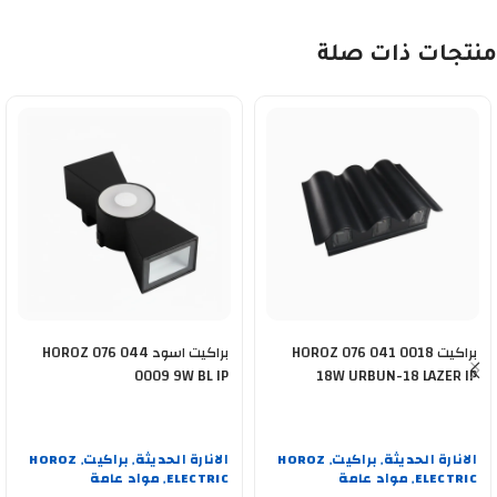
منتجات ذات صلة
براكيت HOROZ 076 041 0018
براكيت اسود HOROZ 076 044
0009 9W BL IP
18W URBUN-18 LAZER IP
الانارة الحديثة
براكيت
HOROZ
الانارة الحديثة
براكيت
HOROZ
,
,
,
,
ELECTRIC
مواد عامة
ELECTRIC
مواد عامة
,
,