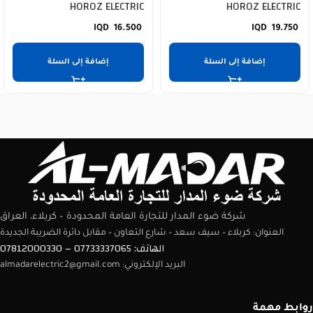
HOROZ ELECTRIC
HOROZ ELECTRIC
16.500
19.750
إضافة إلى السلة
إضافة إلى السلة
شركة ضوء المدار للتجارة العامة المحدودة – كربلاء، العراق
العنوان: كربلاء – سيف سعد – شارع التعاون – مقابل دائرة الضريبة الجديدة
الهاتف: 07733337065 – 07812000330
البريد الإلكتروني: almadarelectric2@gmail.com
روابط مهمة