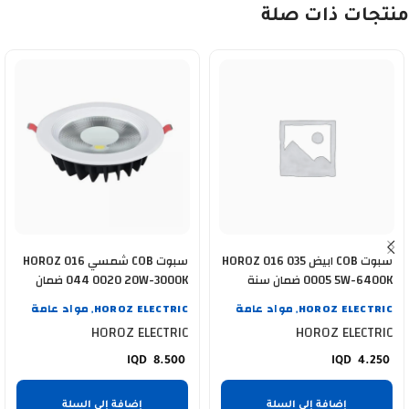
منتجات ذات صلة
سبوت COB ابيض HOROZ 016 035
سبوت COB شمسي HOROZ 016
0005 5W-6400K ضمان سنة
044 0020 20W-3000K ضمان
سنة
HOROZ ELECTRIC
مواد عامة
HOROZ ELECTRIC
مواد عامة
,
,
HOROZ ELECTRIC
HOROZ ELECTRIC
8.500
4.250
إضافة إلى السلة
إضافة إلى السلة