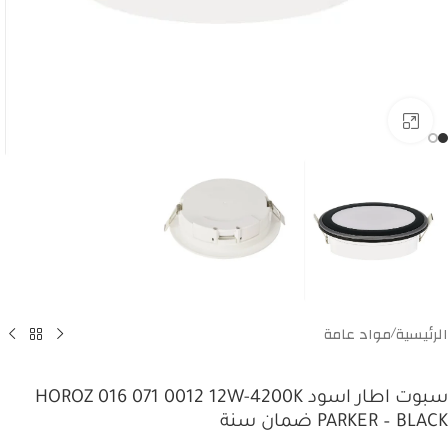
Click to enlarge
الرئيسية
مواد عامة
/
سبوت اطار اسود HOROZ 016 071 0012 12W-4200K
PARKER – BLACK ضمان سنة