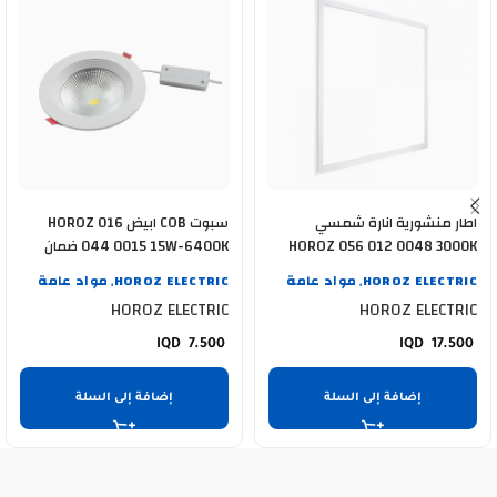
اطار منشورية انارة شمسي
سبوت COB ابيض HOROZ 016
HOROZ 056 012 0048 3000K
044 0015 15W-6400K ضمان
48WATT
سنة
HOROZ ELECTRIC
مواد عامة
HOROZ ELECTRIC
مواد عامة
,
,
HOROZ ELECTRIC
HOROZ ELECTRIC
7.500
17.500
إضافة إلى السلة
إضافة إلى السلة