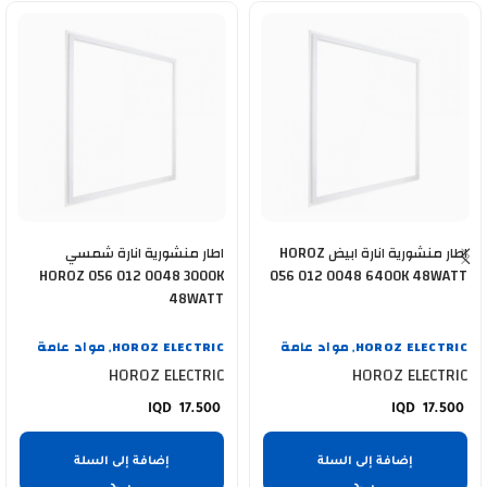
اطار منشورية انارة ابيض HOROZ
اطار منشورية انارة شمسي
HOROZ 056 012 0048 3000K
056 012 0048 6400K 48WATT
48WATT
HOROZ ELECTRIC
مواد عامة
HOROZ ELECTRIC
مواد عامة
,
,
HOROZ ELECTRIC
HOROZ ELECTRIC
17.500
17.500
إضافة إلى السلة
إضافة إلى السلة