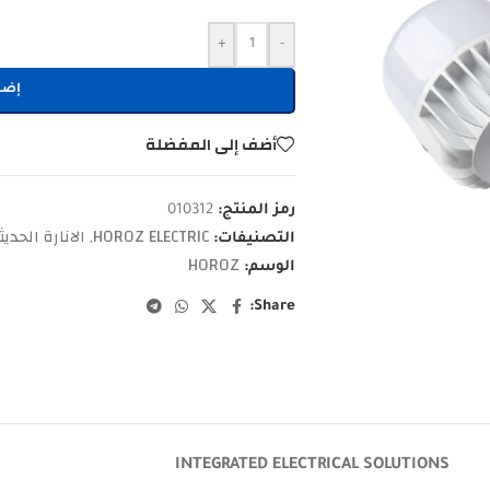
+
-
إضا
أضف إلى المفضلة
رمز المنتج:
010312
HOROZ ELECTRIC
الانارة الحديث
التصنيفات:
,
HOROZ
الوسم:
Share:
INTEGRATED ELECTRICAL SOLUTIONS