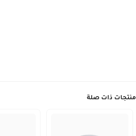
منتجات ذات صلة