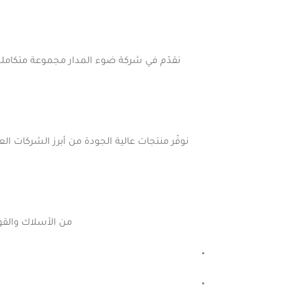
نقدّم في شركة ضوء المدار مجموعة متكاملة م
من الأسلاك والقوا