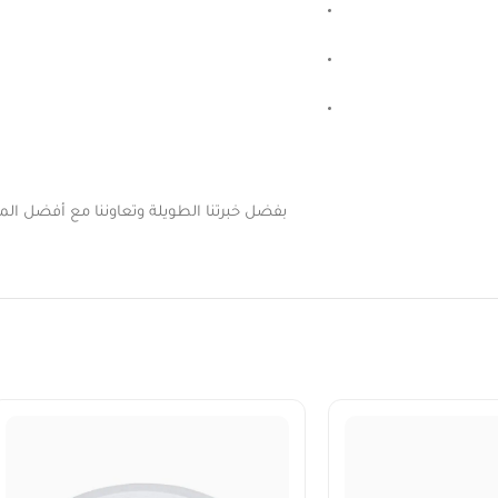
بفضل خبرتنا الطويلة وتعاوننا مع أفضل المور