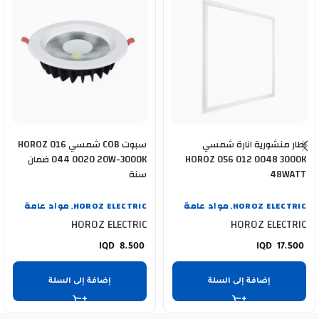
اطار منشورية انارة شمسي
سبوت COB شمسي HOROZ 016
HOROZ 056 012 0048 3000K
044 0020 20W-3000K ضمان
48WATT
سنة
HOROZ ELECTRIC
مواد عامة
HOROZ ELECTRIC
مواد عامة
,
,
HOROZ ELECTRIC
HOROZ ELECTRIC
8.500
17.500
إضافة إلى السلة
إضافة إلى السلة