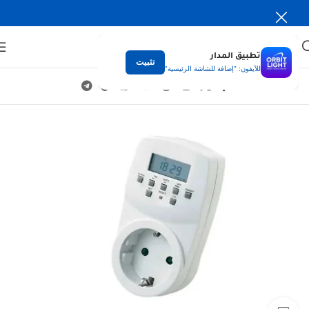
تطبيق المدار
تثبيت
للآيفون: "إضافة للشاشة الرئيسية"