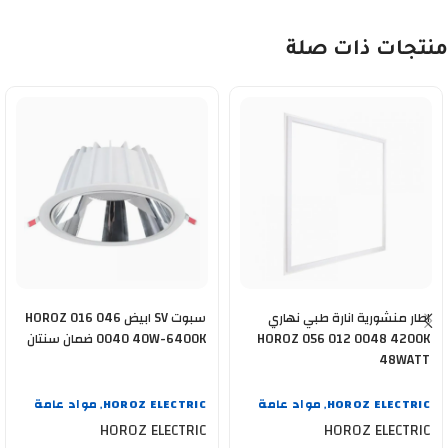
منتجات ذات صلة
اطار منشورية انارة طبي نهاري
سبوت SV ابيض HOROZ 016 046
HOROZ 056 012 0048 4200K
0040 40W-6400K ضمان سنتان
48WATT
HOROZ ELECTRIC
مواد عامة
HOROZ ELECTRIC
مواد عامة
,
,
HOROZ ELECTRIC
HOROZ ELECTRIC