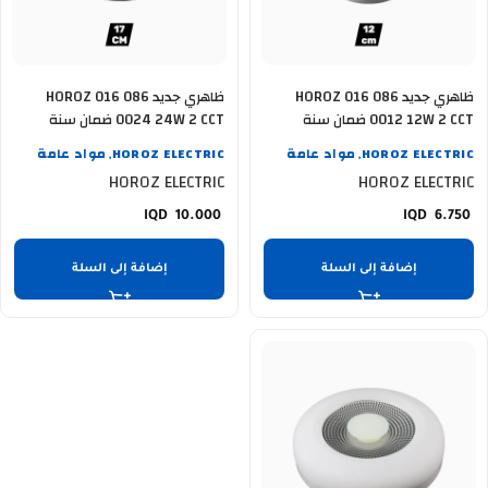
ظاهري جديد HOROZ 016 086
ظاهري جديد HOROZ 016 086
0012 12W 2 CCT ضمان سنة
0024 24W 2 CCT ضمان سنة
HOROZ ELECTRIC
مواد عامة
HOROZ ELECTRIC
مواد عامة
,
,
HOROZ ELECTRIC
HOROZ ELECTRIC
10.000
6.750
إضافة إلى السلة
إضافة إلى السلة