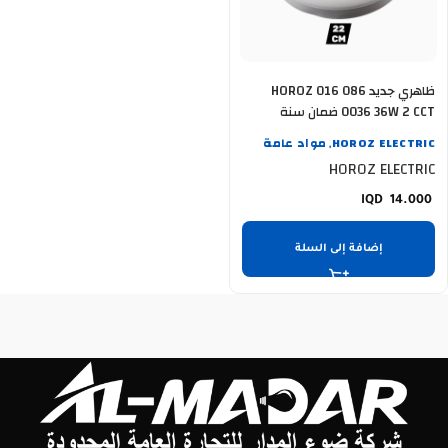
ظاهري جديد HOROZ 016 086
0036 36W 2 CCT ضمان سنة
HOROZ ELECTRIC
مواد عامة
,
HOROZ ELECTRIC
14.000
إضافة إلى السلة