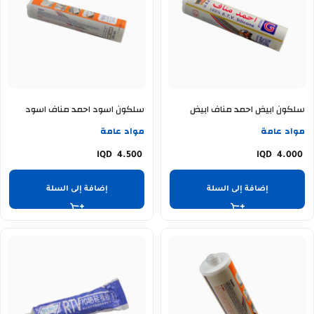
سلكون ابيض احمد مناف ابيض
سلكون اسود احمد مناف اسود
مواد عامة
مواد عامة
4.500
4.000
إضافة إلى السلة
إضافة إلى السلة