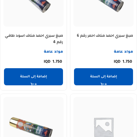
صبغ سبري احمد مناف احمر رقم 6
صبغ سبري احمد مناف اسود طافي
رقم 4
مواد عامة
مواد عامة
1.750
1.750
إضافة إلى السلة
إضافة إلى السلة