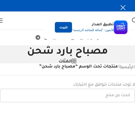
تطبيق المدار
تثبيت
للآيفون: "إضافة للشاشة الرئيسية"
مصباح بارد شحن
الفئات
الرئيسية
/
منتجات تحت الوسم “مصباح بارد شحن”
لا توجد منتجات تتوافق مع اختيارك.