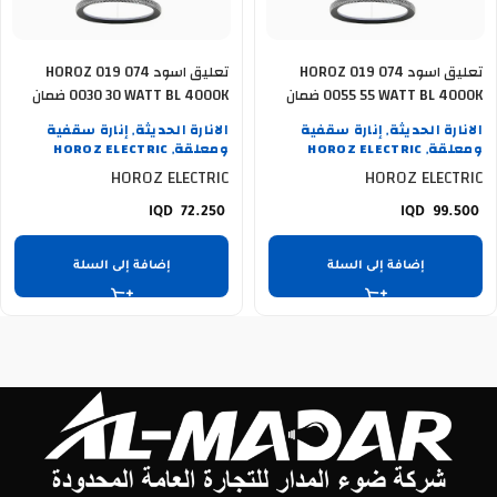
تعليق اسود HOROZ 019 074
تعليق اسود HOROZ 019 074
0055 55 WATT BL 4000K ضمان
0030 30 WATT BL 4000K ضمان
سنة
سنة
الانارة الحديثة
إنارة سقفية
الانارة الحديثة
إنارة سقفية
,
,
ومعلقة
HOROZ ELECTRIC
ومعلقة
HOROZ ELECTRIC
,
,
HOROZ ELECTRIC
HOROZ ELECTRIC
72.250
99.500
إضافة إلى السلة
إضافة إلى السلة