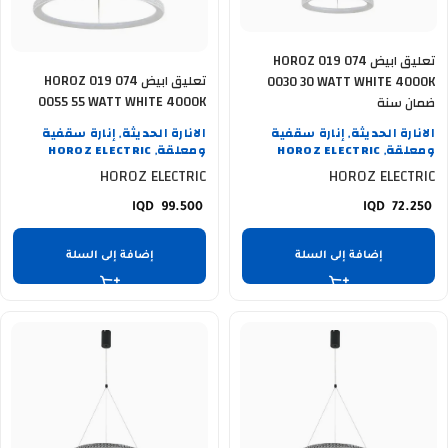
تعليق ابيض HOROZ 019 074
تعليق ابيض HOROZ 019 074
0030 30 WATT WHITE 4000K
0055 55 WATT WHITE 4000K
ضمان سنة
ضمان سنة
الانارة الحديثة
إنارة سقفية
الانارة الحديثة
إنارة سقفية
,
,
ومعلقة
HOROZ ELECTRIC
ومعلقة
HOROZ ELECTRIC
,
,
HOROZ ELECTRIC
HOROZ ELECTRIC
99.500
72.250
إضافة إلى السلة
إضافة إلى السلة