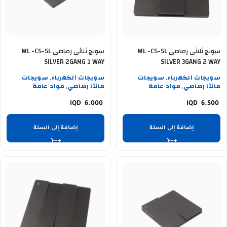
سويج ثلاثي رصاصي ML -C5-SL
سويج ثنائي رصاصي ML -C5-SL
SILVER 2GANG 1 WAY
SILVER 3GANG 2 WAY
سويجات الكهرباء
سويجات
سويجات الكهرباء
سويجات
,
,
مانتا رصاصي
مواد عامة
مانتا رصاصي
مواد عامة
,
,
6.000
6.500
إضافة إلى السلة
إضافة إلى السلة