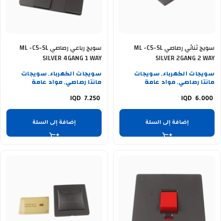
سويج ثنائي رصاصي ML -C5-SL
سويج رباعي رصاصي ML -C5-SL
SILVER 4GANG 1 WAY
SILVER 2GANG 2 WAY
سويجات الكهرباء
سويجات
سويجات الكهرباء
سويجات
,
,
مانتا رصاصي
مواد عامة
مانتا رصاصي
مواد عامة
,
,
7.250
6.000
إضافة إلى السلة
إضافة إلى السلة