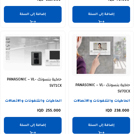
إضافة إلى السلة
إضافة إلى السلة
حاكية بنسونك PANASONIC – VL-
حاكية بنسونك PANASONIC – VL-
SV71CX
SV70CX
الحاكيات والتلفونات والاتصالات
الحاكيات والتلفونات والاتصالات
255.000
238.000
إضافة إلى السلة
إضافة إلى السلة