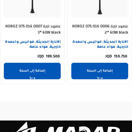
عامود انارة HOROZ 075 016 0006
عامود انارة HOROZ 075 016 0007
3* 60W black
2* 60W black
الانارة الحديثة
فوانيس واعمدة
الانارة الحديثة
فوانيس واعمدة
,
,
خارجية
مواد عامة
خارجية
مواد عامة
,
,
199.500
159.750
إضافة إلى السلة
إضافة إلى السلة