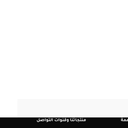
مة
منتجاتنا وقنوات التواصل