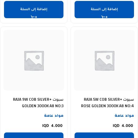
إضافة إلى السلة
إضافة إلى السلة
سبوت RAJA 5W COB SILVER+
سبوت RAJA 9W COB SILVER+
GOLDEN 3000K A8 NO:3
ROSE GOLDEN 3000K A8 NO:4
مواد عامة
مواد عامة
4.000
4.000