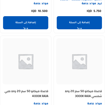
ليد
مواد عامة
مواد عامة
,
10.500
5.750
إضافة إلى السلة
إضافة إلى السلة
قاعدة ميكانو 50 سم 20 واط
قاعدة ميكانو 50 سم 20 واط طبي
شمسي 3000K RAJA
4000K RAJA
مواد عامة
مواد عامة