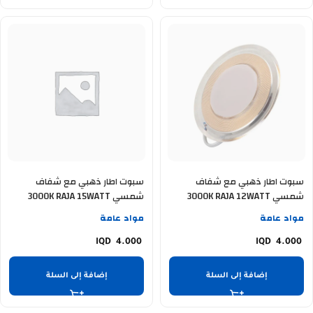
سبوت اطار ذهبي مع شفاف
سبوت اطار ذهبي مع شفاف
شمسي 3000K RAJA 12WATT
شمسي 3000K RAJA 15WATT
SD15GY
SD12G
مواد عامة
مواد عامة
4.000
4.000
إضافة إلى السلة
إضافة إلى السلة