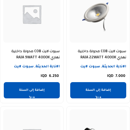
سبوت لايت COB محولة داخلية
سبوت لايت COB محولة داخلية
نهاري RAJA 22WATT 4000K
نهاري RAJA 9WATT 4000K
الانارة الحديثة
سبوت لايت
الانارة الحديثة
سبوت لايت
,
,
6.250
7.000
إضافة إلى السلة
إضافة إلى السلة