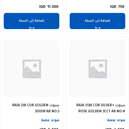
11.500
750
إضافة إلى السلة
إضافة إلى السلة
سبوت RAJA 15W COB SILVER+
سبوت RAJA 2W COB GOLDEN
3000K A8 NO:3
ROSE GOLDEN 3CCT A8 NO:4
مواد عامة
مواد عامة