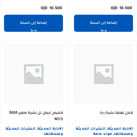
10.500
10.500
إضافة إلى السلة
إضافة إلى السلة
قفل نهاية نشرة رجا
قفيص ابيض لل نشرة صغير RAJA
NO:5
الانارة الحديثة
النشرات الحديثة
الانارة الحديثة
النشرات الحديثة
,
,
وملحقاتها
مواد عامة
وملحقاتها
,