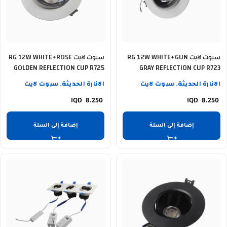
سبوت لايت RG 12W WHITE+GUN
سبوت لايت RG 12W WHITE+ROSE
GOLDEN REFLECTION CUP R725
GRAY REFLECTION CUP R723
الانارة الحديثة
سبوت لايت
الانارة الحديثة
سبوت لايت
,
,
8.250
8.250
إضافة إلى السلة
إضافة إلى السلة