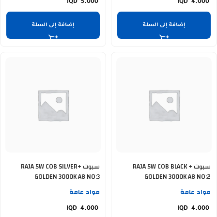
5.000
4.000
إضافة إلى السلة
إضافة إلى السلة
سبوت RAJA 5W COB BLACK +
سبوت RAJA 5W COB SILVER+
GOLDEN 3000K A8 NO:3
GOLDEN 3000K A8 NO:2
مواد عامة
مواد عامة
4.000
4.000