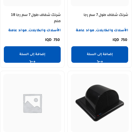
شرنك شفاف طول 7 سم رجا
شرنك شفاف طول 7 سم رجا 18
ملم
الأسلاك والكابلات
مواد عامة
الأسلاك والكابلات
مواد عامة
,
,
750
750
إضافة إلى السلة
إضافة إلى السلة