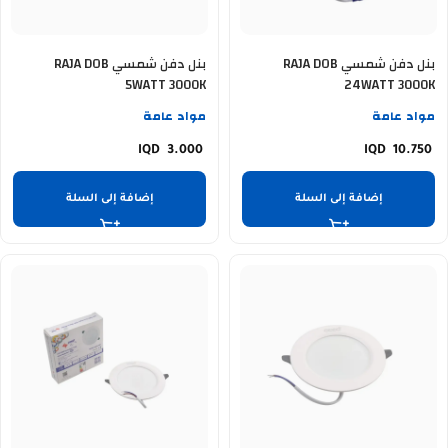
بنل دفن شمسي RAJA DOB
بنل دفن شمسي RAJA DOB
5WATT 3000K
24WATT 3000K
مواد عامة
مواد عامة
3.000
10.750
إضافة إلى السلة
إضافة إلى السلة