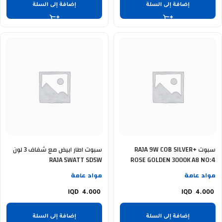
إضافة إلى السلة
إضافة إلى السلة
سبوت RAJA 9W COB SILVER+
سبوت اطار ابيض مع شفاف 3 لون
RAJA 5WATT SD5W
ROSE GOLDEN 3000K A8 NO:4
مواد عامة
مواد عامة
4.000
4.000
إضافة إلى السلة
إضافة إلى السلة