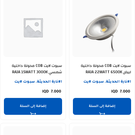
سبوت لايت COB محولة داخلية
سبوت لايت COB محولة داخلية
ابيض RAJA 22WATT 6500K
شمسي RAJA 15WATT 3000K
الانارة الحديثة
سبوت لايت
الانارة الحديثة
سبوت لايت
,
,
7.000
7.000
إضافة إلى السلة
إضافة إلى السلة