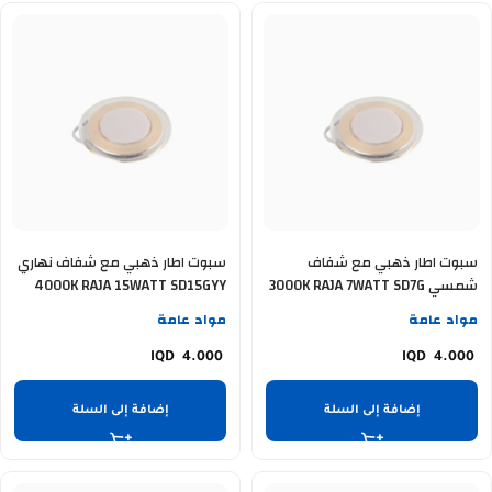
سبوت اطار ذهبي مع شفاف
سبوت اطار ذهبي مع شفاف نهاري
شمسي 3000K RAJA 7WATT SD7G
4000K RAJA 15WATT SD15GYY
مواد عامة
مواد عامة
4.000
4.000
إضافة إلى السلة
إضافة إلى السلة