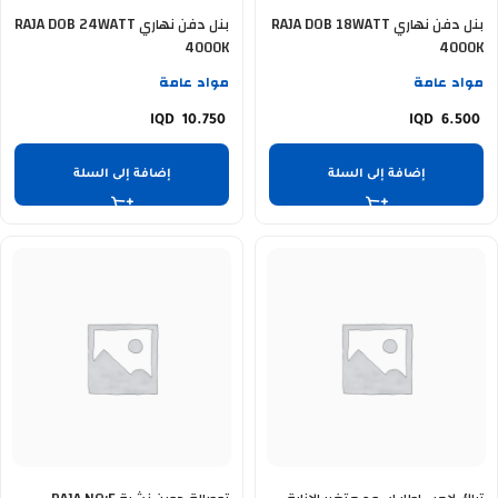
بنل دفن نهاري RAJA DOB 18WATT
بنل دفن نهاري RAJA DOB 24WATT
4000K
4000K
مواد عامة
مواد عامة
10.750
6.500
إضافة إلى السلة
إضافة إلى السلة