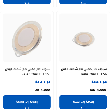
سبوت اطار ذهبي مع شفاف 3 لون
سبوت اطار ذهبي مع شفاف ابيض
RAJA 15WATT SD15G
RAJA 5WATT SD5G
مواد عامة
مواد عامة
4.000
4.000
إضافة إلى السلة
إضافة إلى السلة