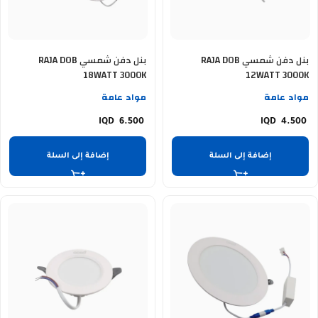
بنل دفن شمسي RAJA DOB
بنل دفن شمسي RAJA DOB
18WATT 3000K
12WATT 3000K
مواد عامة
مواد عامة
6.500
4.500
إضافة إلى السلة
إضافة إلى السلة